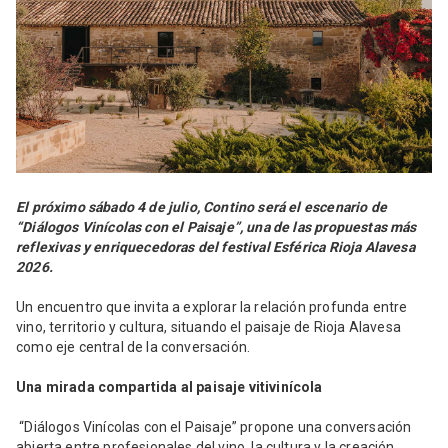
El próximo sábado 4 de julio, Contino será el escenario de
“Diálogos Vinícolas con el Paisaje”, una de las propuestas más
reflexivas y enriquecedoras del festival Esférica Rioja Alavesa
2026.
Un encuentro que invita a explorar la relación profunda entre
vino, territorio y cultura, situando el paisaje de Rioja Alavesa
como eje central de la conversación.
Una mirada compartida al paisaje vitivinícola
“Diálogos Vinícolas con el Paisaje” propone una conversación
abierta entre profesionales del vino, la cultura y la creación