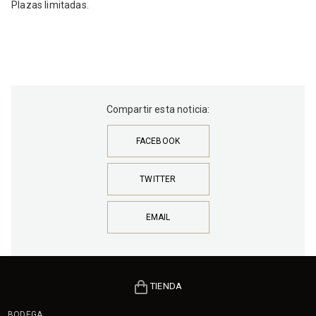
Plazas limitadas.
Compartir esta noticia:
FACEBOOK
TWITTER
EMAIL
TIENDA
BODEGA