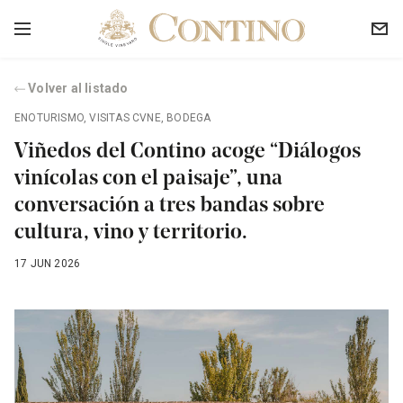
Volver al listado
ENOTURISMO
,
VISITAS CVNE
,
BODEGA
Viñedos del Contino acoge “Diálogos
vinícolas con el paisaje”, una
conversación a tres bandas sobre
cultura, vino y territorio.
17 JUN 2026