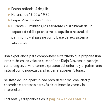
Fecha: sábado, 4 de julio
Horario: de 18:00 a 19:30
Lugar: Viñedos del Contino
Durante 90 minutos, los asistentes disfrutarán de un
espacio de diálogo en torno al equilibrio natural, el
patrimonio y el paisaje como base del ecosistema
vitivinícola.
Una experiencia para comprender el territorio que propone una
inmersión en los valores que definen Rioja Alavesa: el paisaje
como origen, el vino como expresión del entorno y el patrimonio
natural como riqueza para las generaciones futuras.
Se trata de una oportunidad para detenerse, escuchar y
entender el territorio a través de quienes lo viven y lo
interpretan.
Entradas ya disponibles en la
página web de Esférica
.