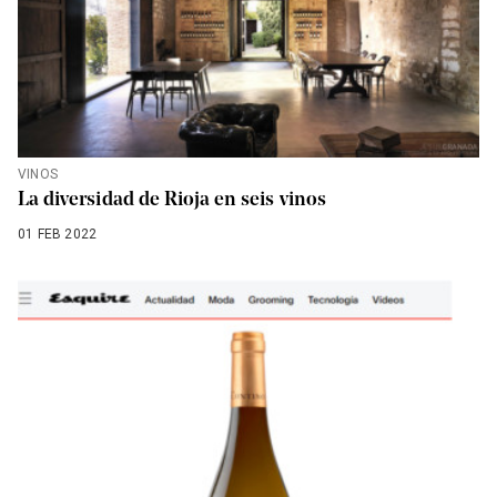
VINOS
La diversidad de Rioja en seis vinos
01 FEB 2022