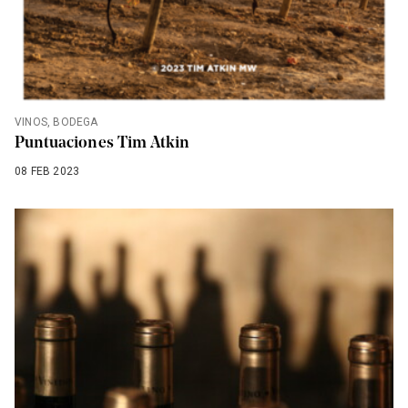
VINOS
,
BODEGA
Puntuaciones Tim Atkin
08 FEB 2023