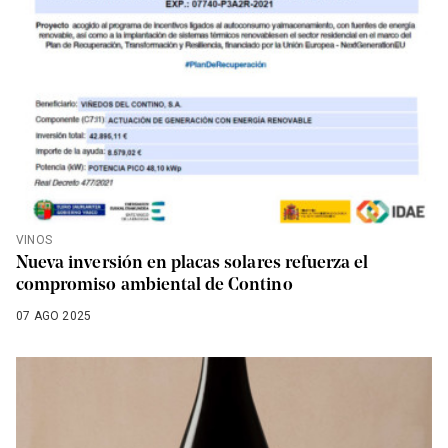
VINOS
Nueva inversión en placas solares refuerza el
compromiso ambiental de Contino
07 AGO 2025