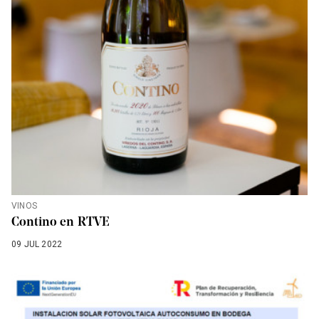
VINOS
Contino en RTVE
09 JUL 2022